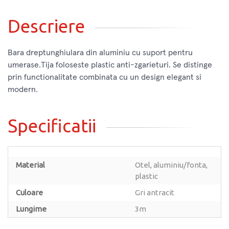
Descriere
Bara dreptunghiulara din aluminiu cu suport pentru
umerase.Tija foloseste plastic anti-zgarieturi. Se distinge
prin functionalitate combinata cu un design elegant si
modern.
Specificatii
Material
Otel, aluminiu/fonta,
plastic
Culoare
Gri antracit
Lungime
3m