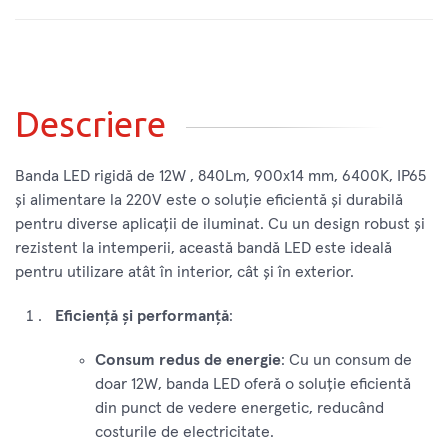
Descriere
Banda LED rigidă de 12W , 840Lm, 900x14 mm, 6400K, IP65
și alimentare la 220V este o soluție eficientă și durabilă
pentru diverse aplicații de iluminat. Cu un design robust și
rezistent la intemperii, această bandă LED este ideală
pentru utilizare atât în interior, cât și în exterior.
Eficiență și performanță
:
Consum redus de energie
: Cu un consum de
doar 12W, banda LED oferă o soluție eficientă
din punct de vedere energetic, reducând
costurile de electricitate.