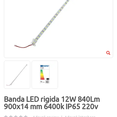
Banda LED rigida 12W 840Lm
900x14 mm 6400k IP65 220v