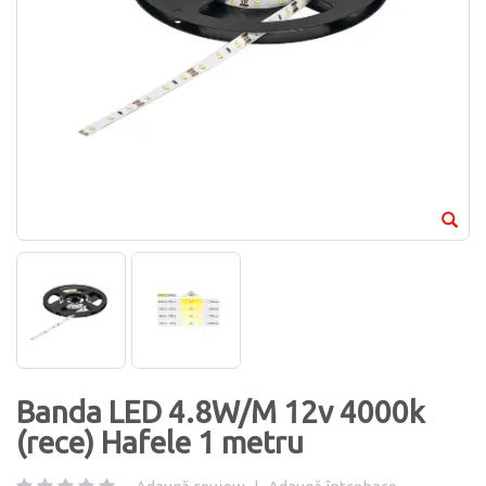
Banda LED 4.8W/M 12v 4000k
(rece) Hafele 1 metru