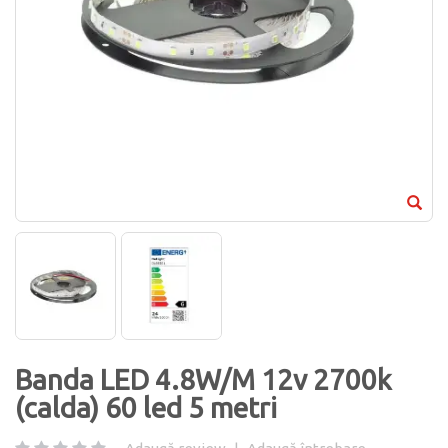
Banda LED 4.8W/M 12v 2700k
(calda) 60 led 5 metri