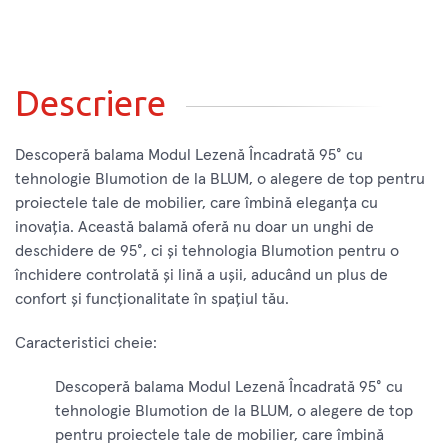
Descriere
Descoperă balama Modul Lezenă Încadrată 95° cu
tehnologie Blumotion de la BLUM, o alegere de top pentru
proiectele tale de mobilier, care îmbină eleganța cu
inovația. Această balamă oferă nu doar un unghi de
deschidere de 95°, ci și tehnologia Blumotion pentru o
închidere controlată și lină a ușii, aducând un plus de
confort și funcționalitate în spațiul tău.
Caracteristici cheie:
Descoperă balama Modul Lezenă Încadrată 95° cu
tehnologie Blumotion de la BLUM, o alegere de top
pentru proiectele tale de mobilier, care îmbină