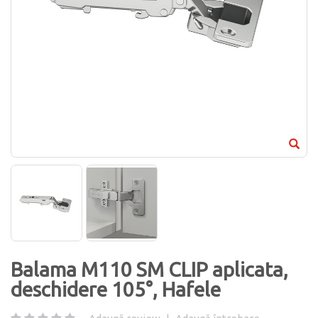
Balama M110 SM CLIP aplicata,
deschidere 105°, Hafele