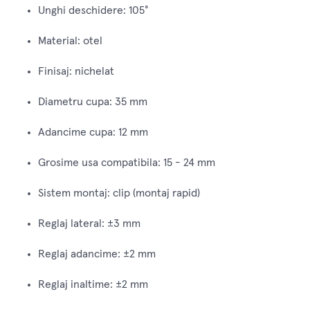
Unghi deschidere: 105°
Material: otel
Finisaj: nichelat
Diametru cupa: 35 mm
Adancime cupa: 12 mm
Grosime usa compatibila: 15 - 24 mm
Sistem montaj: clip (montaj rapid)
Reglaj lateral: ±3 mm
Reglaj adancime: ±2 mm
Reglaj inaltime: ±2 mm