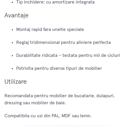
Tip inchidere: cu amortizare integrata
Avantaje
Montaj rapid fara unelte speciale
Reglaj tridimensional pentru aliniere perfecta
Durabilitate ridicata – testata pentru mii de cicluri
Potrivita pentru diverse tipuri de mobilier
Utilizare
Recomandata pentru mobilier de bucatarie, dulapuri,
dressing sau mobilier de baie.
Compatibila cu usi din PAL, MDF sau lemn.