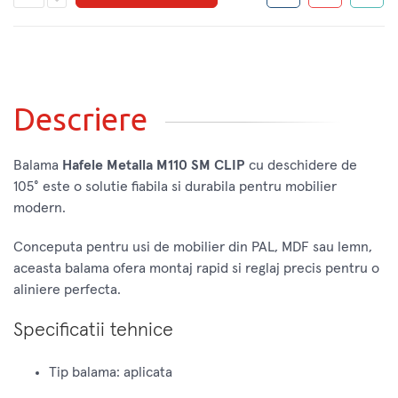
Descriere
Balama
Hafele Metalla M110 SM CLIP
cu deschidere de
105° este o solutie fiabila si durabila pentru mobilier
modern.
Conceputa pentru usi de mobilier din PAL, MDF sau lemn,
aceasta balama ofera montaj rapid si reglaj precis pentru o
aliniere perfecta.
Specificatii tehnice
Tip balama: aplicata