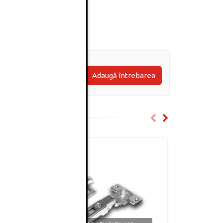
Adaugă întrebarea