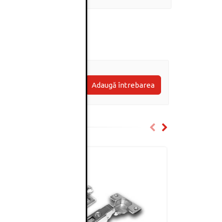
Adaugă întrebarea