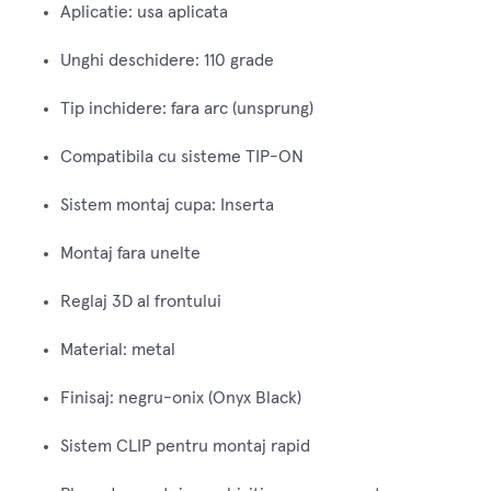
Aplicatie: usa aplicata
Unghi deschidere: 110 grade
Tip inchidere: fara arc (unsprung)
Compatibila cu sisteme TIP-ON
Sistem montaj cupa: Inserta
Montaj fara unelte
Reglaj 3D al frontului
Material: metal
Finisaj: negru-onix (Onyx Black)
Sistem CLIP pentru montaj rapid