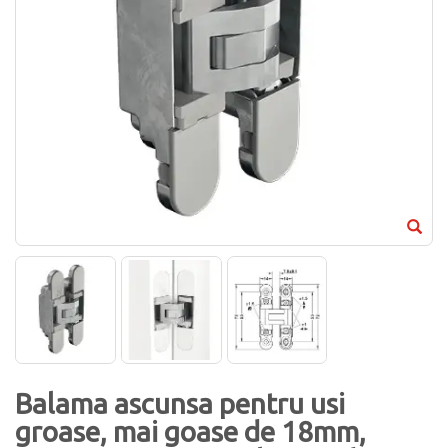
Balama ascunsa pentru usi
groase, mai goase de 18mm,